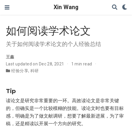
Xin Wang
如何阅读学术论文
关于如何阅读学术论文的个人经验总结
王鑫
Last updated on Dec 28, 2021
1 min read
经验分享
,
科研
Tip
读论文是研究非常重要的一环。高效读论文是非常关键
的，但确实是一个比较模糊的技能。读论文时也要有目标
感，明确是为了做文献调研，想要了解最新进展，为了审
稿，还是精读以开展一个方向的研究。