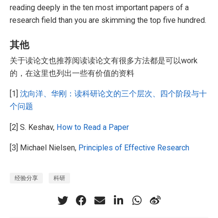
reading deeply in the ten most important papers of a
research field than you are skimming the top five hundred.
其他
关于读论文也推荐阅读读论文有很多方法都是可以work
的，在这里也列出一些有价值的资料
[1]
沈向洋、华刚：读科研论文的三个层次、四个阶段与十
个问题
[2] S. Keshav,
How to Read a Paper
[3] Michael Nielsen,
Principles of Effective Research
经验分享
科研