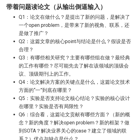
带着问题读论文（从输出倒逼输入）
Q1：论文在做什么？是提出了新的问题，是解决了
一个open problem，是带来了新的视角、联系，还
是做了推广？
Q2：这篇文章的核心point与结论是什么？假设是否
合理？
Q3：有哪些相关研究？主要有哪些组在做？最经典
的工作有哪些？尽可能先去了解在该领域的顶级会
议、顶级期刊上的工作。
Q4：论文解决方案的关键点是什么，这篇论文技术
方面的“一”到底在哪里？
Q5：实验是否支持论文核心结论？实验的核心设计
在哪里？实验是否有局限性？
Q6：综合看，这篇论文贡献有哪些方面？（新的概
念？新的角度？解决open problem？新的框架？做
到SOTA？解决业界关心的case？建立了领域的联
系？）优点与缺点是什么？